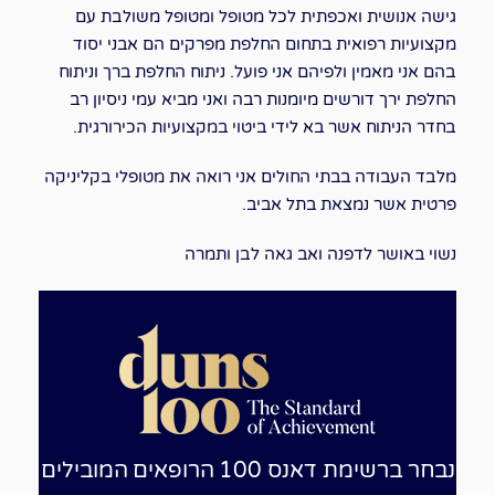
גישה אנושית ואכפתית לכל מטופל ומטופל משולבת עם
מקצועיות רפואית בתחום החלפת מפרקים הם אבני יסוד
בהם אני מאמין ולפיהם אני פועל. ניתוח החלפת ברך וניתוח
החלפת ירך דורשים מיומנות רבה ואני מביא עמי ניסיון רב
בחדר הניתוח אשר בא לידי ביטוי במקצועיות הכירורגית.
מלבד העבודה בבתי החולים אני רואה את מטופלי בקליניקה
פרטית אשר נמצאת בתל אביב.
נשוי באושר לדפנה ואב גאה לבן ותמרה
נבחר ברשימת דאנס 100 הרופאים המובילים