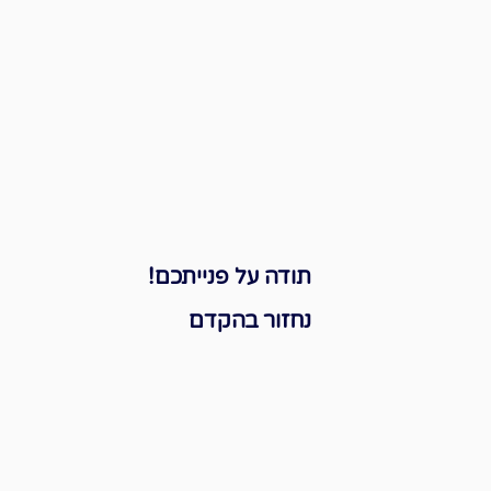
תודה על פנייתכם!
נחזור בהקדם